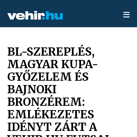
BL-SZEREPLÉS,
MAGYAR KUPA-
GYŐZELEM ÉS
BAJNOKI
BRONZÉREM:
EMLÉKEZETES
IDÉNYT ZÁRT A