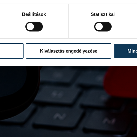
Beállítások
Statisztikai
Kiválasztás engedélyezése
Min