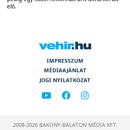
elő.
IMPRESSZUM
MÉDIAAJÁNLAT
JOGI NYILATKOZAT
2008-2026 BAKONY-BALATON MÉDIA KFT.