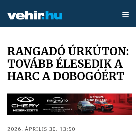
RANGADÓ ÚRKÚTON:
TOVÁBB ÉLESEDIK A
HARC A DOBOGÓÉRT
2026. ÁPRILIS 30. 13:50