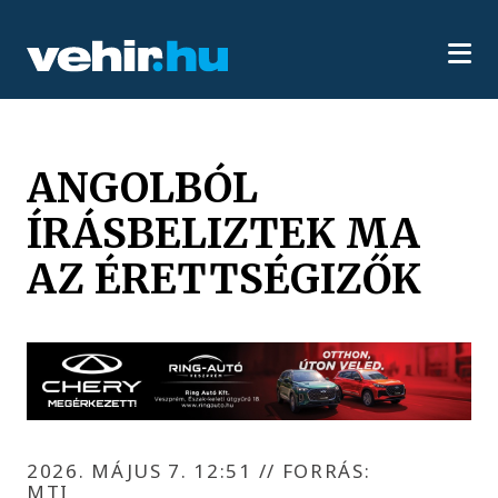
ANGOLBÓL
ÍRÁSBELIZTEK MA
AZ ÉRETTSÉGIZŐK
2026. MÁJUS 7. 12:51
//
FORRÁS:
MTI