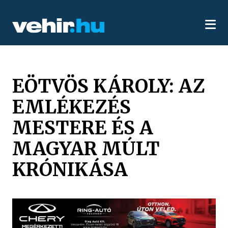
EÖTVÖS KÁROLY: AZ
EMLÉKEZÉS
MESTERE ÉS A
MAGYAR MÚLT
KRÓNIKÁSA