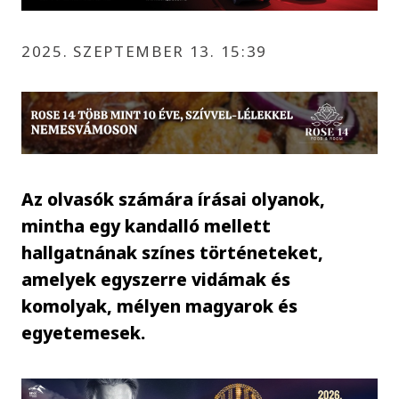
2025. SZEPTEMBER 13. 15:39
Az olvasók számára írásai olyanok,
mintha egy kandalló mellett
hallgatnának színes történeteket,
amelyek egyszerre vidámak és
komolyak, mélyen magyarok és
egyetemesek.