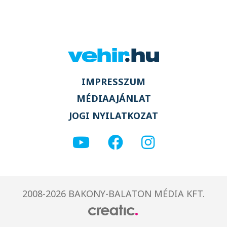
IMPRESSZUM
MÉDIAAJÁNLAT
JOGI NYILATKOZAT
2008-2026 BAKONY-BALATON MÉDIA KFT.