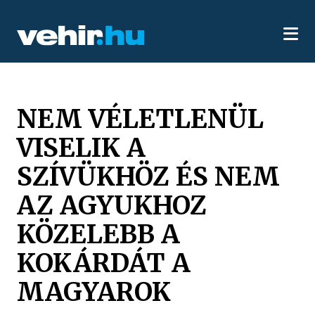
NEM VÉLETLENÜL
VISELIK A
SZÍVÜKHÖZ ÉS NEM
AZ AGYUKHOZ
KÖZELEBB A
KOKÁRDÁT A
MAGYAROK