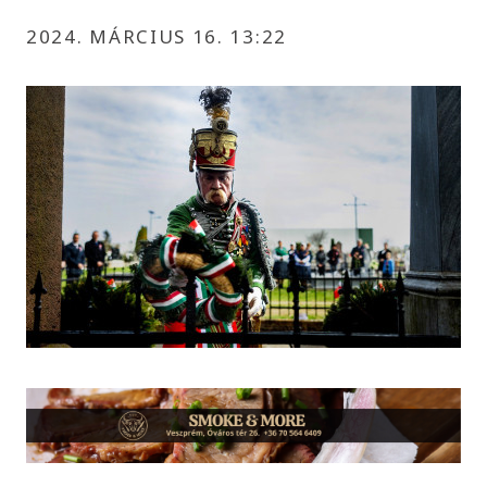
2024. MÁRCIUS 16. 13:22