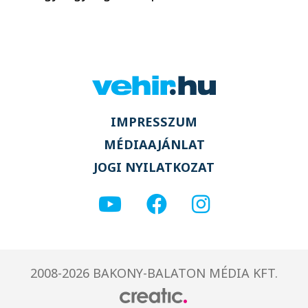
IMPRESSZUM
MÉDIAAJÁNLAT
JOGI NYILATKOZAT
2008-2026 BAKONY-BALATON MÉDIA KFT.