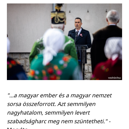
"...a magyar ember és a magyar nemzet
sorsa összeforrott. Azt semmilyen
nagyhatalom, semmilyen levert
szabadságharc meg nem szüntetheti." -