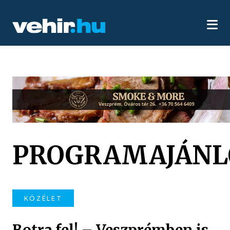
PROGRAMAJÁNL
KÖZÉLET