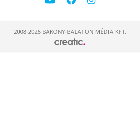
2008-2026 BAKONY-BALATON MÉDIA KFT.