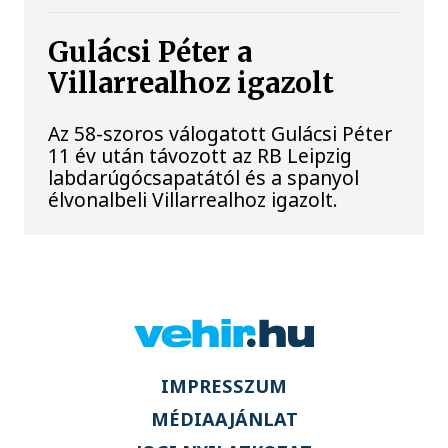
Gulácsi Péter a
Villarrealhoz igazolt
Az 58-szoros válogatott Gulácsi Péter
11 év után távozott az RB Leipzig
labdarúgócsapatától és a spanyol
élvonalbeli Villarrealhoz igazolt.
IMPRESSZUM
MÉDIAAJÁNLAT