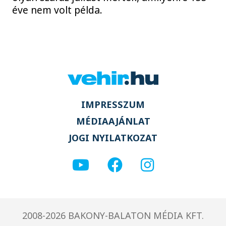
éve nem volt példa.
IMPRESSZUM
MÉDIAAJÁNLAT
JOGI NYILATKOZAT
2008-2026 BAKONY-BALATON MÉDIA KFT.