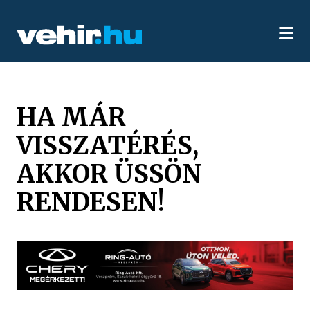
HA MÁR
VISSZATÉRÉS,
AKKOR ÜSSÖN
RENDESEN!