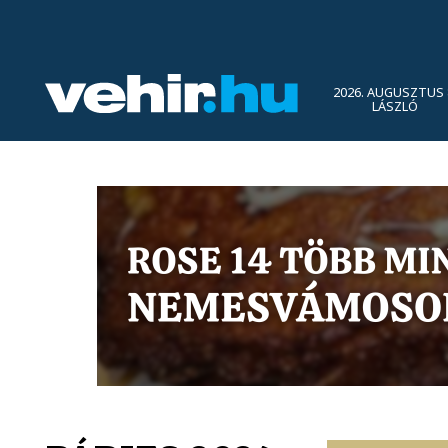
2026. AUGUSZTUS 
LÁSZLÓ