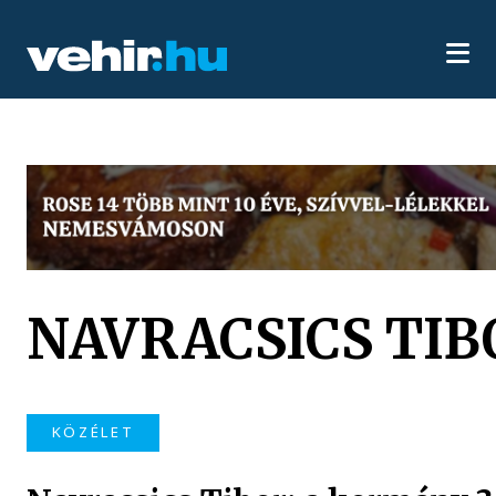
NAVRACSICS TIB
KÖZÉLET