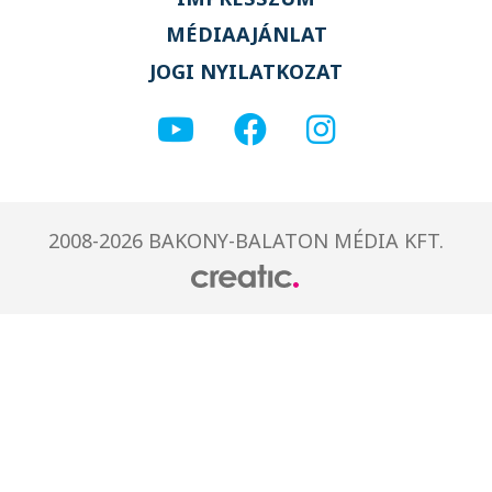
MÉDIAAJÁNLAT
JOGI NYILATKOZAT
2008-2026 BAKONY-BALATON MÉDIA KFT.