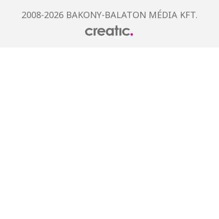
2008-2026 BAKONY-BALATON MÉDIA KFT.