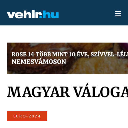
MAGYAR VÁLOG
EURO-2024