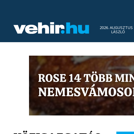
2026. AUGUSZTUS 
LÁSZLÓ