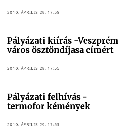
2010. ÁPRILIS 29. 17:58
Pályázati kiírás -Veszprém
város ösztöndíjasa címért
2010. ÁPRILIS 29. 17:55
Pályázati felhívás -
termofor kémények
2010. ÁPRILIS 29. 17:53