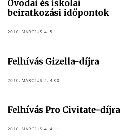
Óvodai és iskolai
beiratkozási időpontok
2010. MÁRCIUS 4. 5:11
Felhívás Gizella-díjra
2010. MÁRCIUS 4. 4:30
Felhívás Pro Civitate-díjra
2010. MÁRCIUS 4. 4:11