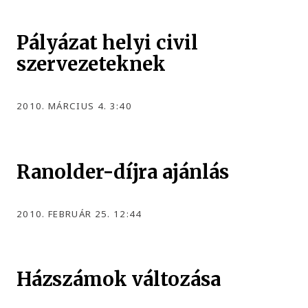
Pályázat helyi civil
szervezeteknek
2010. MÁRCIUS 4. 3:40
Ranolder-díjra ajánlás
2010. FEBRUÁR 25. 12:44
Házszámok változása