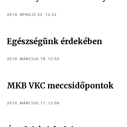
2010. ÁPRILIS 23. 12:32
Egészségünk érdekében
2010. MÁRCIUS 18. 12:50
MKB VKC meccsidőpontok
2010. MÁRCIUS 11. 12:09