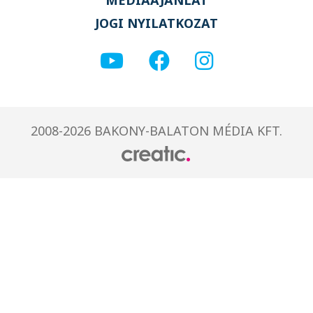
JOGI NYILATKOZAT
2008-2026 BAKONY-BALATON MÉDIA KFT.