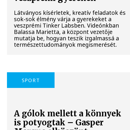
Látványos kísérletek, kreatív feladatok és
sok-sok élmény várja a gyerekeket a
veszprémi Tinker Labsben. Videónkban
Balassa Marietta, a központ vezetője
mutatja be, hogyan teszik izgalmassá a
természettudományok megismerését.
SPORT
A gólok mellett a könnyek
is potyogtak – Gasper