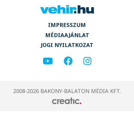
IMPRESSZUM
MÉDIAAJÁNLAT
JOGI NYILATKOZAT
2008-2026 BAKONY-BALATON MÉDIA KFT.