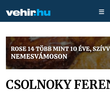
CSOLNOKY FERE