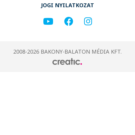
JOGI NYILATKOZAT
2008-2026 BAKONY-BALATON MÉDIA KFT.