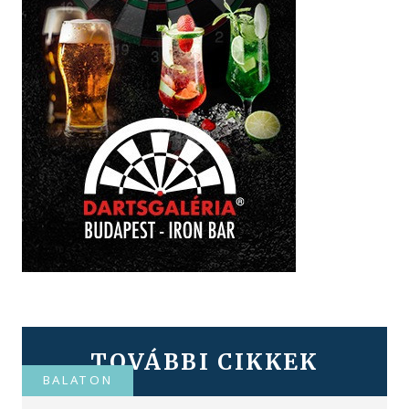
TOVÁBBI CIKKEK
BALATON