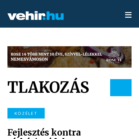
TLAKOZÁS
KÖZÉLET
Fejlesztés kontra