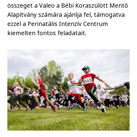
összeget a Valeo a Bébi Koraszülött Mentő
Alapítvány számára ajánlja fel, támogatva
ezzel a Perinatális Intenzív Centrum
kiemelten fontos feladatait.