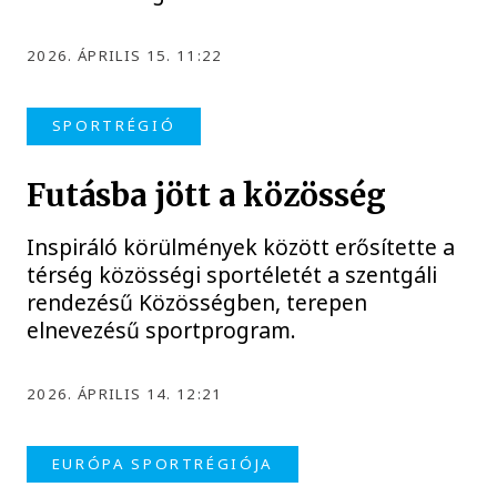
2026. ÁPRILIS 15. 11:22
SPORTRÉGIÓ
Futásba jött a közösség
Inspiráló körülmények között erősítette a
térség közösségi sportéletét a szentgáli
rendezésű Közösségben, terepen
elnevezésű sportprogram.
2026. ÁPRILIS 14. 12:21
EURÓPA SPORTRÉGIÓJA