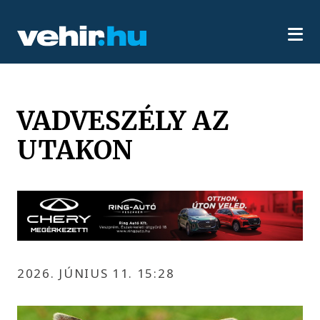
VADVESZÉLY AZ
UTAKON
2026. JÚNIUS 11. 15:28