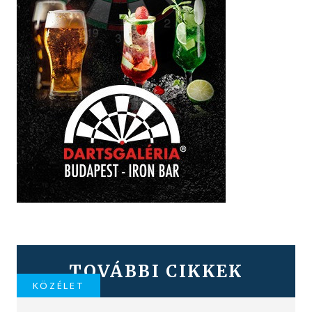
TOVÁBBI CIKKEK
KÖZÉLET