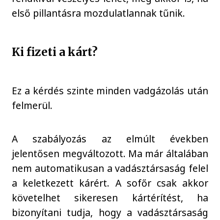
első pillantásra mozdulatlannak tűnik.
Ki fizeti a kárt?
Ez a kérdés szinte minden vadgázolás után
felmerül.
A szabályozás az elmúlt években
jelentősen megváltozott. Ma már általában
nem automatikusan a vadásztársaság felel
a keletkezett kárért. A sofőr csak akkor
követelhet sikeresen kártérítést, ha
bizonyítani tudja, hogy a vadásztársaság