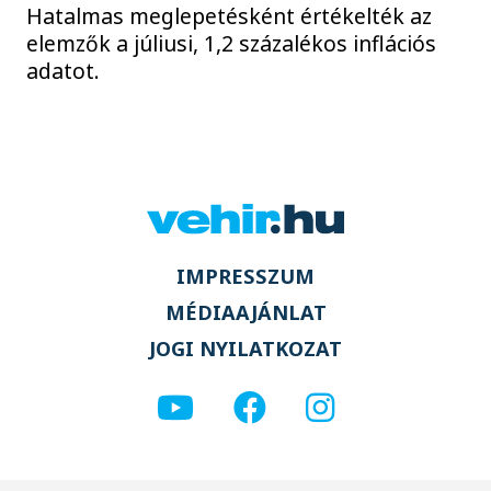
Hatalmas meglepetésként értékelték az
elemzők a júliusi, 1,2 százalékos inflációs
adatot.
IMPRESSZUM
MÉDIAAJÁNLAT
JOGI NYILATKOZAT