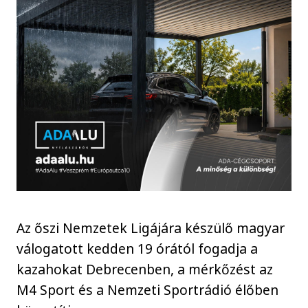
Az őszi Nemzetek Ligájára készülő magyar
válogatott kedden 19 órától fogadja a
kazahokat Debrecenben, a mérkőzést az
M4 Sport és a Nemzeti Sportrádió élőben