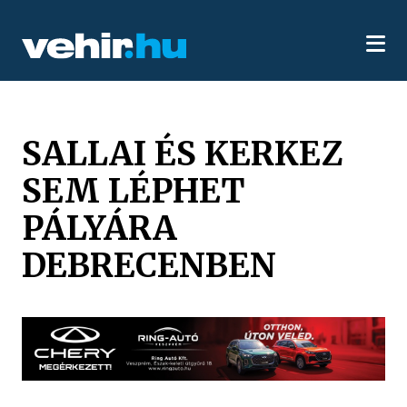
SALLAI ÉS KERKEZ
SEM LÉPHET
PÁLYÁRA
DEBRECENBEN