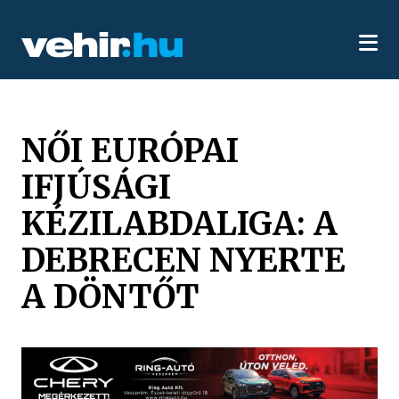
NŐI EURÓPAI
IFJÚSÁGI
KÉZILABDALIGA: A
DEBRECEN NYERTE
A DÖNTŐT