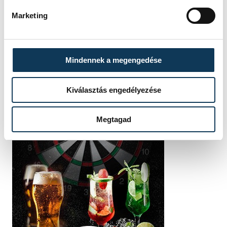
Marketing
Mindennek a megengedése
Kiválasztás engedélyezése
Megtagad