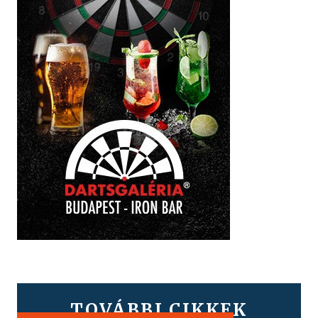
TOVÁBBI CIKKEK