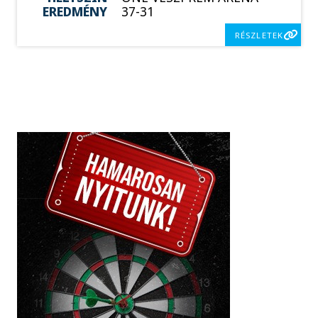
EREDMÉNY
37-31
RÉSZLETEK