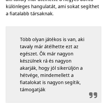
különleges hangulatát, ami sokat segíthet
a fiatalabb társaknak.
Több olyan játékos is van, aki
tavaly már átélhette ezt az
egészet. Ők már nagyon
készülnek rá és nagyon
akarják, hogy jól sikerüljön a
hétvége, mindemellett a
fiatalokat is nagyon segítik,
támogatják