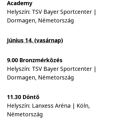
Academy
Helyszín: TSV Bayer Sportcenter |
Dormagen, Németország
Június 14. (vasárnap)
9.00 Bronzmérkőzés
Helyszín: TSV Bayer Sportcenter |
Dormagen, Németország
11.30 Döntő
Helyszín: Lanxess Aréna | Köln,
Németország