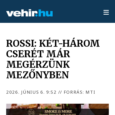
ROSSI: KÉT-HÁROM
CSERÉT MÁR
MEGÉRZÜNK
MEZŐNYBEN
2026. JÚNIUS 6. 9:52
//
FORRÁS: MTI