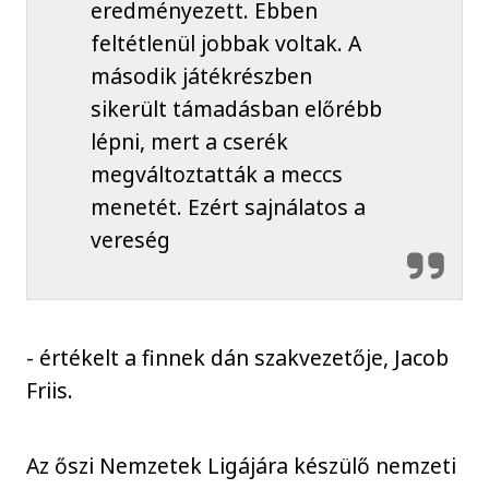
eredményezett. Ebben
feltétlenül jobbak voltak. A
második játékrészben
sikerült támadásban előrébb
lépni, mert a cserék
megváltoztatták a meccs
menetét. Ezért sajnálatos a
vereség
- értékelt a finnek dán szakvezetője, Jacob
Friis.
Az őszi Nemzetek Ligájára készülő nemzeti