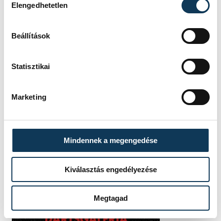
Elengedhetetlen
Beállítások
Statisztikai
Marketing
Mindennek a megengedése
Kiválasztás engedélyezése
Megtagad