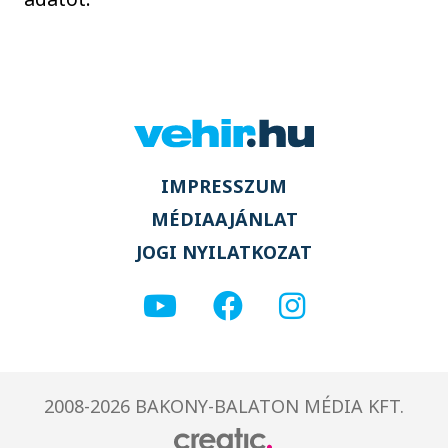
IMPRESSZUM
MÉDIAAJÁNLAT
JOGI NYILATKOZAT
2008-2026 BAKONY-BALATON MÉDIA KFT.