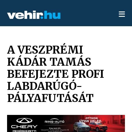
A VESZPRÉMI
KÁDÁR TAMÁS
BEFEJEZTE PROFI
LABDARÚGÓ-
PÁLYAFUTÁSÁT