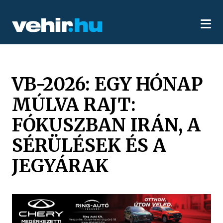
VB-2026: EGY HÓNAP
MÚLVA RAJT:
FÓKUSZBAN IRÁN, A
SÉRÜLÉSEK ÉS A
JEGYÁRAK