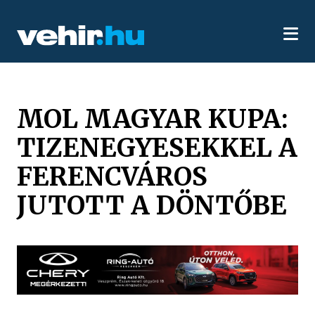
MOL MAGYAR KUPA:
TIZENEGYESEKKEL A
FERENCVÁROS
JUTOTT A DÖNTŐBE