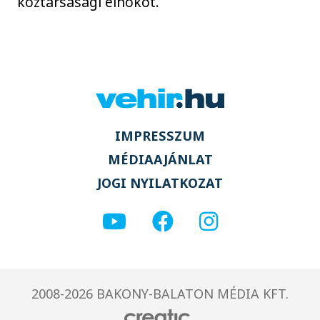
köztársasági elnököt.
IMPRESSZUM
MÉDIAAJÁNLAT
JOGI NYILATKOZAT
2008-2026 BAKONY-BALATON MÉDIA KFT.