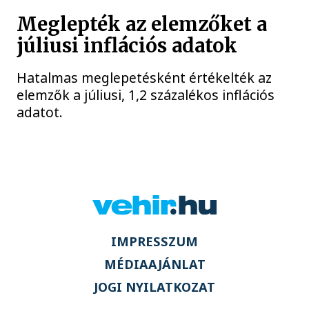
Meglepték az elemzőket a
júliusi inflációs adatok
Hatalmas meglepetésként értékelték az
elemzők a júliusi, 1,2 százalékos inflációs
adatot.
IMPRESSZUM
MÉDIAAJÁNLAT
JOGI NYILATKOZAT