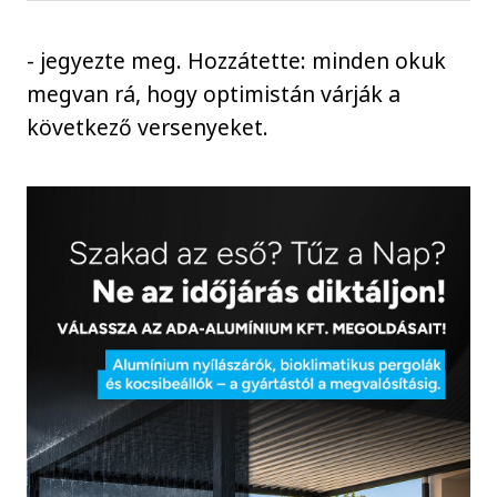
- jegyezte meg. Hozzátette: minden okuk
megvan rá, hogy optimistán várják a
következő versenyeket.