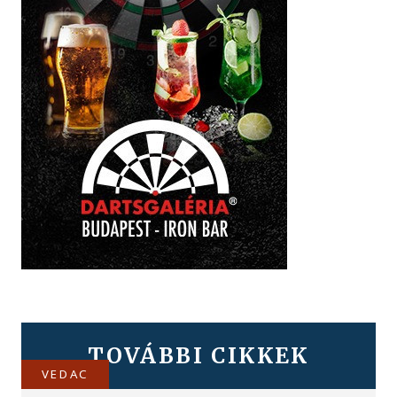
TOVÁBBI CIKKEK
VEDAC