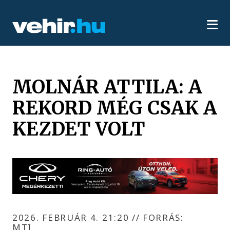
MOLNÁR ATTILA: A
REKORD MÉG CSAK A
KEZDET VOLT
2026. FEBRUÁR 4. 21:20
//
FORRÁS:
MTI