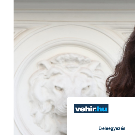
Beleegyezés