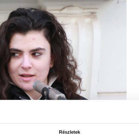
Részletek