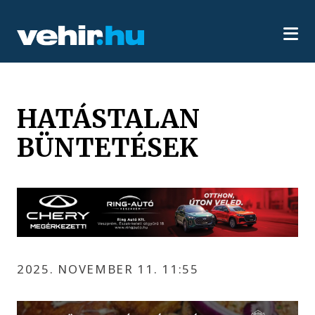
HATÁSTALAN
BÜNTETÉSEK
2025. NOVEMBER 11. 11:55