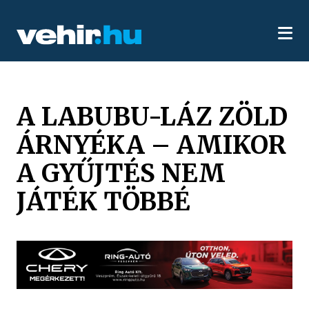
A LABUBU-LÁZ ZÖLD
ÁRNYÉKA – AMIKOR
A GYŰJTÉS NEM
JÁTÉK TÖBBÉ