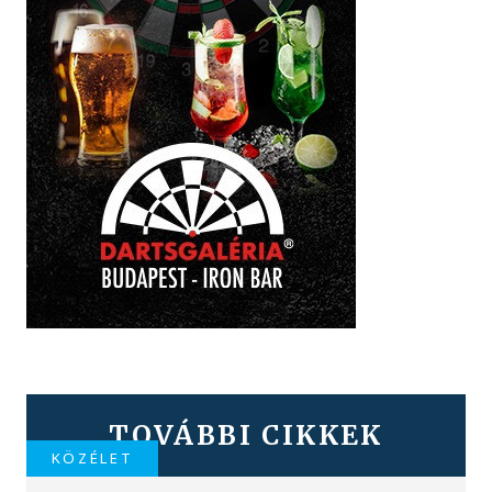
TOVÁBBI CIKKEK
KÖZÉLET