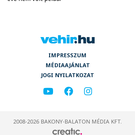
IMPRESSZUM
MÉDIAAJÁNLAT
JOGI NYILATKOZAT
2008-2026 BAKONY-BALATON MÉDIA KFT.