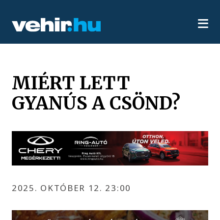
MIÉRT LETT
GYANÚS A CSÖND?
2025. OKTÓBER 12. 23:00