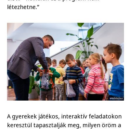
létezhetne.”
A gyerekek játékos, interaktív feladatokon
keresztül tapasztalják meg, milyen öröm a