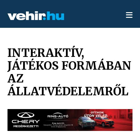
INTERAKTÍV,
JÁTÉKOS FORMÁBAN
AZ
ÁLLATVÉDELEMRŐL