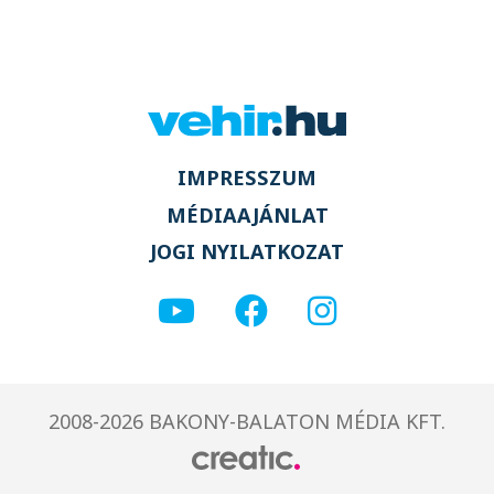
IMPRESSZUM
MÉDIAAJÁNLAT
JOGI NYILATKOZAT
2008-2026 BAKONY-BALATON MÉDIA KFT.