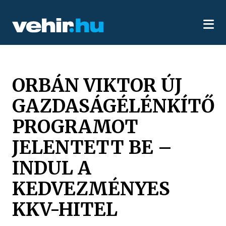
ORBÁN VIKTOR ÚJ
GAZDASÁGÉLÉNKÍTŐ
PROGRAMOT
JELENTETT BE –
INDUL A
KEDVEZMÉNYES
KKV-HITEL