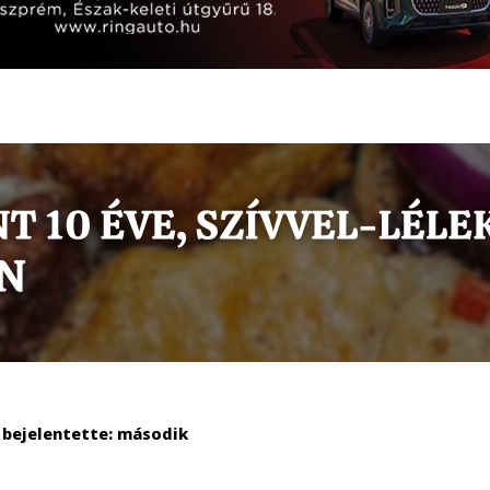
 bejelentette: második