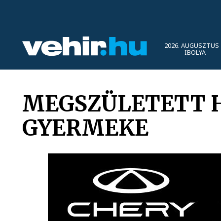
2026. AUGUSZTUS 
IBOLYA
MEGSZÜLETETT 
GYERMEKE