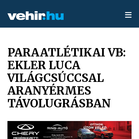
PARAATLÉTIKAI VB:
EKLER LUCA
VILÁGCSÚCCSAL
ARANYÉRMES
TÁVOLUGRÁSBAN