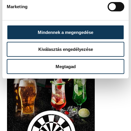
Marketing
Mindennek a megengedése
Kiválasztás engedélyezése
Megtagad