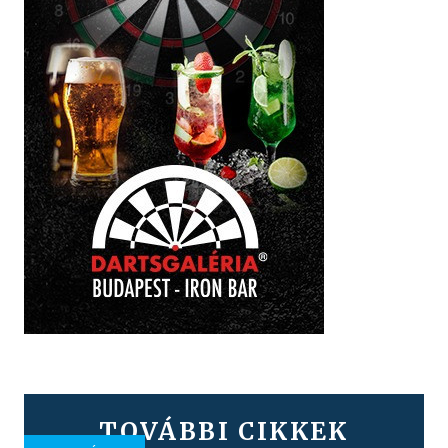
TOVÁBBI CIKKEK