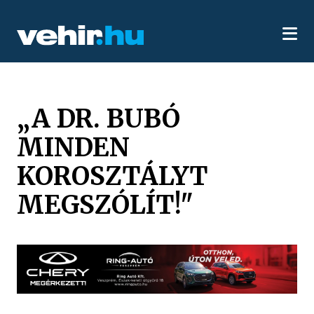
„A DR. BUBÓ
MINDEN
KOROSZTÁLYT
MEGSZÓLÍT!"