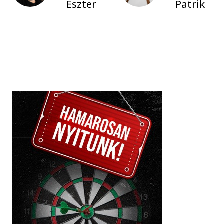
Eszter
Patrik