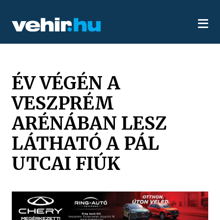
ÉV VÉGÉN A
VESZPRÉM
ARÉNÁBAN LESZ
LÁTHATÓ A PÁL
UTCAI FIÚK