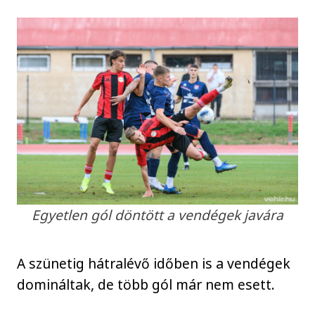
Egyetlen gól döntött a vendégek javára
A szünetig hátralévő időben is a vendégek
domináltak, de több gól már nem esett.