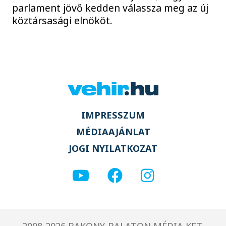
parlament jövő kedden válassza meg az új
köztársasági elnököt.
IMPRESSZUM
MÉDIAAJÁNLAT
JOGI NYILATKOZAT