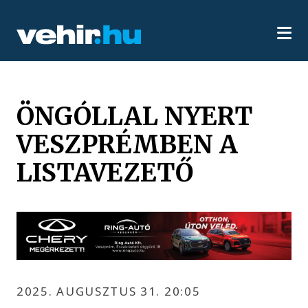
ÖNGÓLLAL NYERT
VESZPRÉMBEN A
LISTAVEZETŐ
2025. AUGUSZTUS 31. 20:05