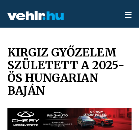
KIRGIZ GYŐZELEM
SZÜLETETT A 2025-
ÖS HUNGARIAN
BAJÁN