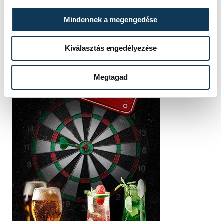
Mindennek a megengedése
Kiválasztás engedélyezése
Megtagad