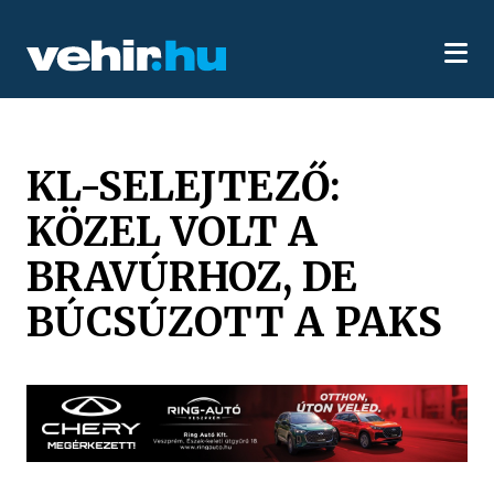
KL-SELEJTEZŐ:
KÖZEL VOLT A
BRAVÚRHOZ, DE
BÚCSÚZOTT A PAKS