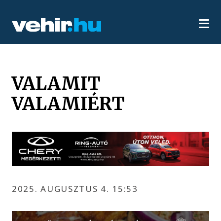
VALAMIT
VALAMIÉRT
2025. AUGUSZTUS 4. 15:53