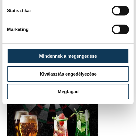
Statisztikai
Marketing
Mindennek a megengedése
Kiválasztás engedélyezése
Megtagad