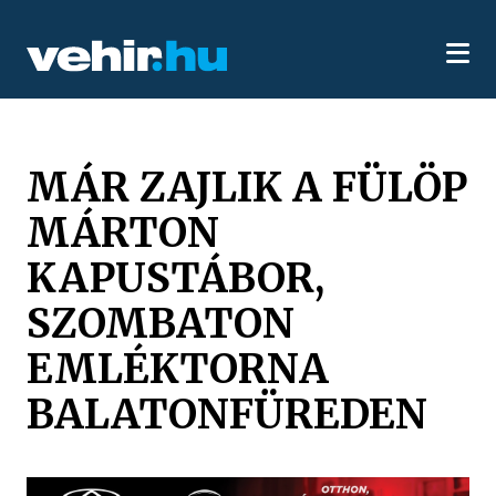
MÁR ZAJLIK A FÜLÖP
MÁRTON
KAPUSTÁBOR,
SZOMBATON
EMLÉKTORNA
BALATONFÜREDEN