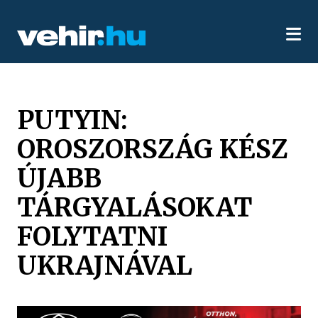
PUTYIN:
OROSZORSZÁG KÉSZ
ÚJABB
TÁRGYALÁSOKAT
FOLYTATNI
UKRAJNÁVAL