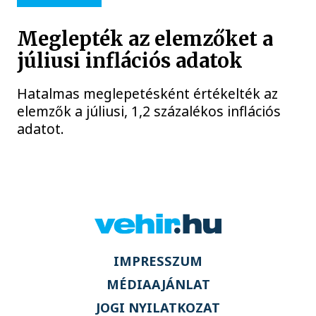
Meglepték az elemzőket a
júliusi inflációs adatok
Hatalmas meglepetésként értékelték az
elemzők a júliusi, 1,2 százalékos inflációs
adatot.
IMPRESSZUM
MÉDIAAJÁNLAT
JOGI NYILATKOZAT