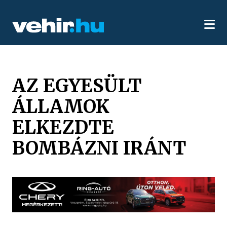
AZ EGYESÜLT
ÁLLAMOK
ELKEZDTE
BOMBÁZNI IRÁNT