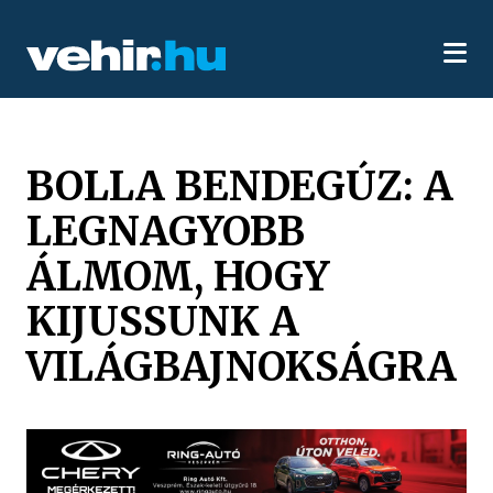
BOLLA BENDEGÚZ: A
LEGNAGYOBB
ÁLMOM, HOGY
KIJUSSUNK A
VILÁGBAJNOKSÁGRA